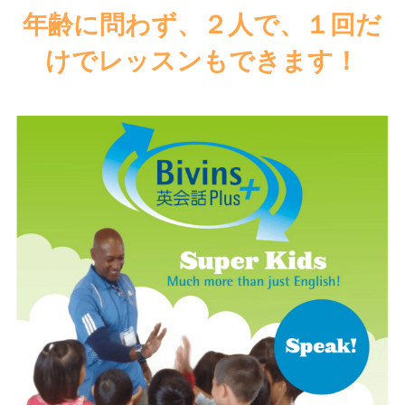
年齢に問わず、２人で、１回だ
けでレッスンもできます！