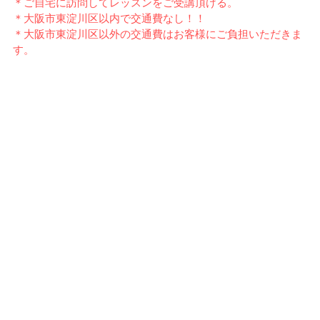
＊
ご自宅に訪問してレッスンをご受講頂ける。
＊
大阪市東淀川区以内で交通費なし！！
＊
大阪市東淀川区以外の交通費はお客様にご負担いただきま
す。