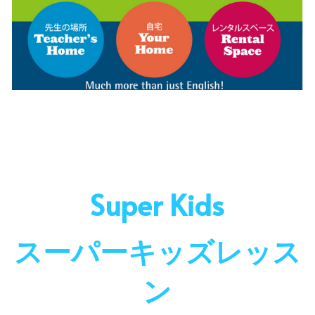
Super Kids
スーパーキッズレッス
ン